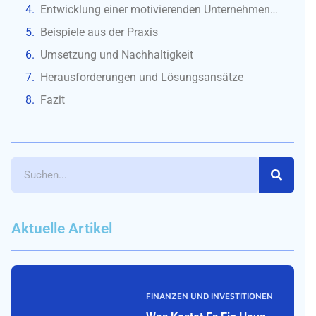
Entwicklung einer motivierenden Unternehmenskultur
Beispiele aus der Praxis
Umsetzung und Nachhaltigkeit
Herausforderungen und Lösungsansätze
Fazit
Aktuelle Artikel
FINANZEN UND INVESTITIONEN