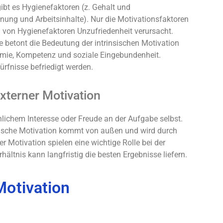
ibt es Hygienefaktoren (z. Gehalt und
nung und Arbeitsinhalte). Nur die Motivationsfaktoren
 von Hygienefaktoren Unzufriedenheit verursacht.
e betont die Bedeutung der intrinsischen Motivation
mie, Kompetenz und soziale Eingebundenheit.
rfnisse befriedigt werden.
xterner Motivation
lichem Interesse oder Freude an der Aufgabe selbst.
insische Motivation kommt von außen und wird durch
 Motivation spielen eine wichtige Rolle bei der
ältnis kann langfristig die besten Ergebnisse liefern.
Motivation