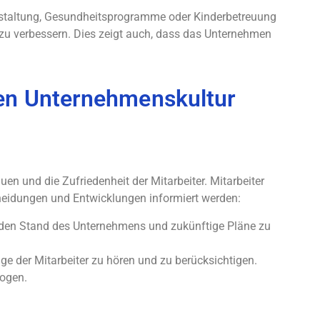
estaltung, Gesundheitsprogramme oder Kinderbetreuung
 zu verbessern. Dies zeigt auch, dass das Unternehmen
den Unternehmenskultur
en und die Zufriedenheit der Mitarbeiter. Mitarbeiter
cheidungen und Entwicklungen informiert werden:
 den Stand des Unternehmens und zukünftige Pläne zu
 der Mitarbeiter zu hören und zu berücksichtigen.
zogen.