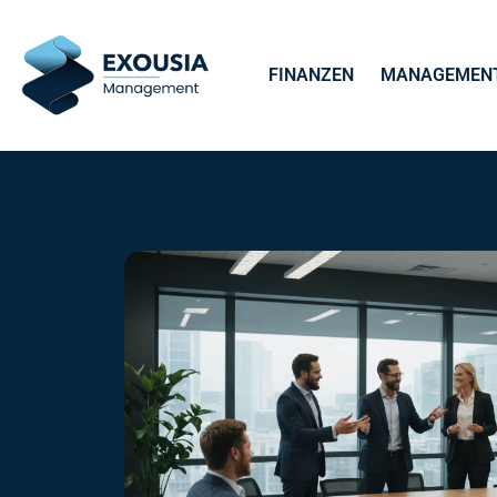
FINANZEN
MANAGEMEN