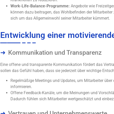
Work-Life-Balance-Programme:
Angebote wie Freizeitg
können dazu beitragen, das Wohlbefinden der Mitarbeiter
sich um das Allgemeinwohl seiner Mitarbeiter kümmert.
Entwicklung einer motivieren
Kommunikation und Transparenz
Eine offene und transparente Kommunikation fördert das Vertrau
sollen das Gefühl haben, dass sie jederzeit über wichtige Ents
Regelmäßige Meetings und Updates, um Mitarbeiter über
informieren.
Offene Feedback-Kanäle, um die Meinungen und Vorschläge
Dadurch fühlen sich Mitarbeiter wertgeschätzt und einbe
Vertrauen und Unternehmenswerte