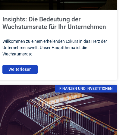
Insights: Die Bedeutung der
Wachstumsrate für Ihr Unternehmen
Willkommen zu einem erhellenden Exkurs in das Herz der
Unternehmenswelt. Unser Hauptthema ist die
Wachstumsrate –
Weiterlesen
FINANZEN UND INVESTITIONEN