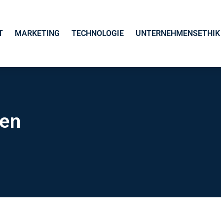
T
MARKETING
TECHNOLOGIE
UNTERNEHMENSETHIK 
nen