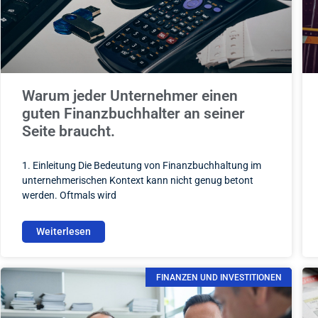
Warum jeder Unternehmer einen
guten Finanzbuchhalter an seiner
Seite braucht.
1. Einleitung Die Bedeutung von Finanzbuchhaltung im
unternehmerischen Kontext kann nicht genug betont
werden. Oftmals wird
Weiterlesen
FINANZEN UND INVESTITIONEN