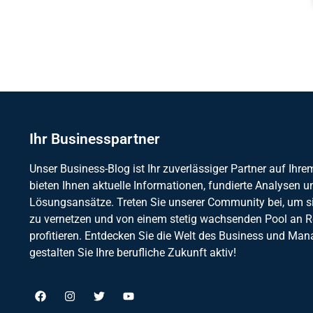
Ihr Businesspartner
Unser Business-Blog ist Ihr zuverlässiger Partner auf Ihr
bieten Ihnen aktuelle Informationen, fundierte Analysen u
Lösungsansätze. Treten Sie unserer Community bei, um s
zu vernetzen und von einem stetig wachsenden Pool an 
profitieren. Entdecken Sie die Welt des Business und Ma
gestalten Sie Ihre berufliche Zukunft aktiv!