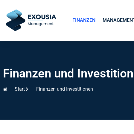
FINANZEN
MANAGEMEN
Finanzen und Investitio
Start
Finanzen und Investitionen