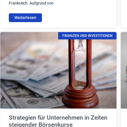
Frankreich. Aufgrund von
Weiterlesen
FINANZEN UND INVESTITIONEN
Strategien für Unternehmen in Zeiten
steigender Börsenkurse