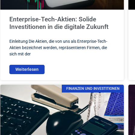
Enterprise-Tech-Aktien: Solide
Investitionen in die digitale Zukunft
Einleitung Die Aktien, die von uns als Enterprise-Tech-
Aktien bezeichnet werden, repräsentieren Firmen, die
sich mit der
Weiterlesen
FINANZEN UND INVESTITIONEN