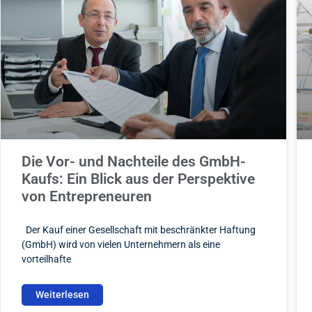
Die Vor- und Nachteile des GmbH-
Kaufs: Ein Blick aus der Perspektive
von Entrepreneuren
Der Kauf einer Gesellschaft mit beschränkter Haftung
(GmbH) wird von vielen Unternehmern als eine
vorteilhafte
Weiterlesen