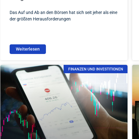
Das Auf und Ab an den Börsen hat sich seit jeher als eine
der größten Herausforderungen
Weiterlesen
FINANZEN UND INVESTITIONEN