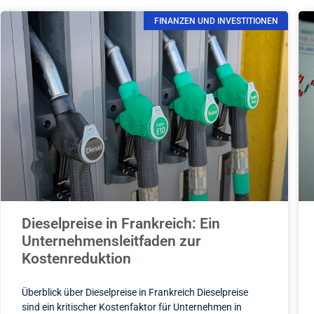
FINANZEN UND INVESTITIONEN
Dieselpreise in Frankreich: Ein
Unternehmensleitfaden zur
Kostenreduktion
Überblick über Dieselpreise in Frankreich Dieselpreise
sind ein kritischer Kostenfaktor für Unternehmen in