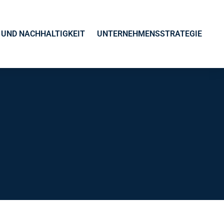
UND NACHHALTIGKEIT
UNTERNEHMENSSTRATEGIE