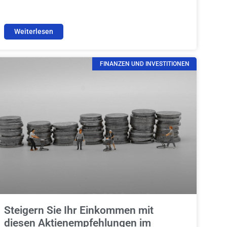
Weiterlesen
FINANZEN UND INVESTITIONEN
Steigern Sie Ihr Einkommen mit
diesen Aktienempfehlungen im