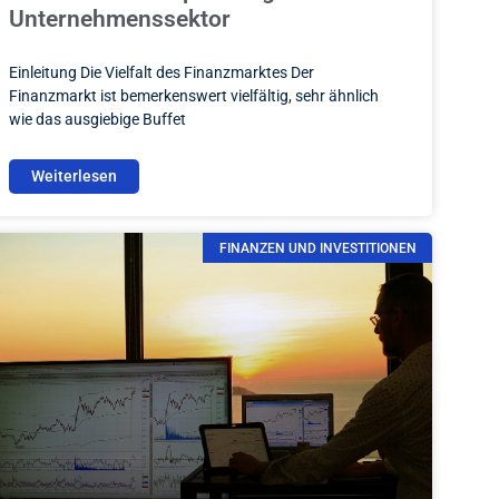
Unternehmenssektor
Einleitung Die Vielfalt des Finanzmarktes Der
Finanzmarkt ist bemerkenswert vielfältig, sehr ähnlich
wie das ausgiebige Buffet
Weiterlesen
FINANZEN UND INVESTITIONEN