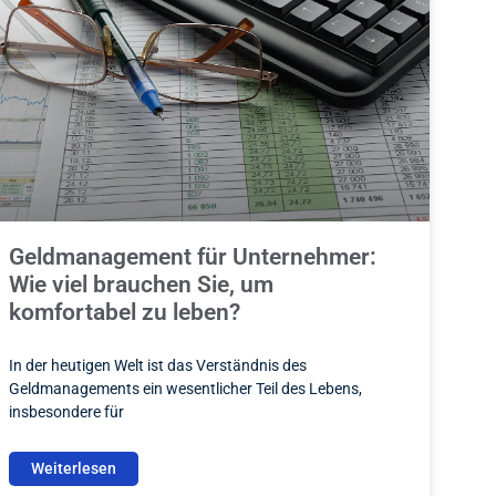
Geldmanagement für Unternehmer:
Wie viel brauchen Sie, um
komfortabel zu leben?
In der heutigen Welt ist das Verständnis des
Geldmanagements ein wesentlicher Teil des Lebens,
insbesondere für
Weiterlesen