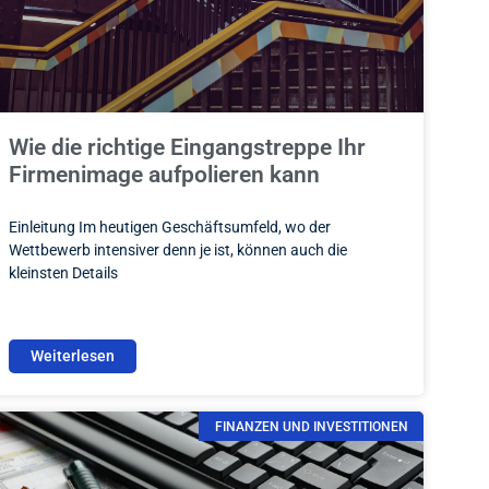
Wie die richtige Eingangstreppe Ihr
Firmenimage aufpolieren kann
Einleitung Im heutigen Geschäftsumfeld, wo der
Wettbewerb intensiver denn je ist, können auch die
kleinsten Details
Weiterlesen
FINANZEN UND INVESTITIONEN