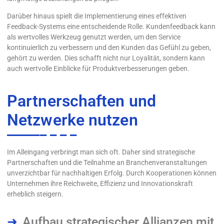
Darüber hinaus spielt die Implementierung eines effektiven
Feedback-Systems eine entscheidende Rolle. Kundenfeedback kann
als wertvolles Werkzeug genutzt werden, um den Service
kontinuierlich zu verbessern und den Kunden das Gefühl zu geben,
gehört zu werden. Dies schafft nicht nur Loyalität, sondern kann
auch wertvolle Einblicke für Produktverbesserungen geben.
Partnerschaften und
Netzwerke nutzen
Im Alleingang verbringt man sich oft. Daher sind strategische
Partnerschaften und die Teilnahme an Branchenveranstaltungen
unverzichtbar für nachhaltigen Erfolg. Durch Kooperationen können
Unternehmen ihre Reichweite, Effizienz und Innovationskraft
erheblich steigern.
Aufbau strategischer Allianzen mit