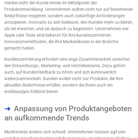
Hierbei steht der Kunde immer im Mittelpunkt der
Produktentwicklung. Unternehmen sollten nicht nur auf bestehende
Bedürfnisse reagieren, sondern auch zukünftige Anforderungen
antizipieren. Innovativ zu sein bedeutet, den Kunden mehr zu bieten,
als sie erwarten, und sie dadurch zu begeistern. Unternehmen wie
Apple oder Tesla sind bekannt für ihre kundenzentrierten
Innovationsmethoden, die ihre Markenikonen in der Branche
gemacht haben.
Kundenzentrierung erfordert eine enge Zusammenarbeit zwischen
den Entwicklungs-, Marketing- und Vertriebsteams. Dazu gehört
auch, auf Kundenfeedback zu hören und sich kontinuierlich
weiterzuentwickeln. Kunden wollen nicht nur Produkte, die ihre
aktuellen Bedürfnisse erfüllen, sondern die ihnen auch ein
erstklassiges Erlebnis bieten.
Anpassung von Produktangeboten
an aufkommende Trends
Markttrends ändern sich schnell. Unternehmen müssen agil sein