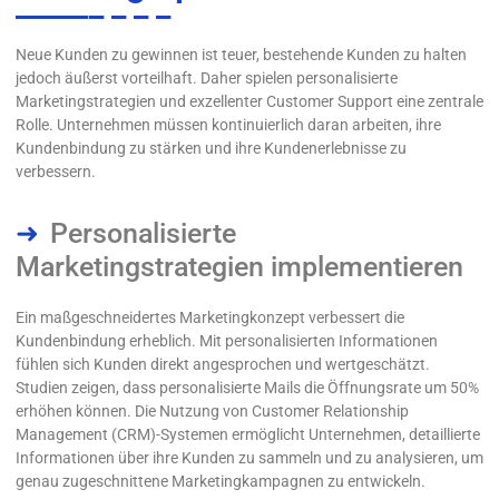
Neue Kunden zu gewinnen ist teuer, bestehende Kunden zu halten
jedoch äußerst vorteilhaft. Daher spielen personalisierte
Marketingstrategien und exzellenter Customer Support eine zentrale
Rolle. Unternehmen müssen kontinuierlich daran arbeiten, ihre
Kundenbindung zu stärken und ihre Kundenerlebnisse zu
verbessern.
Personalisierte
Marketingstrategien implementieren
Ein maßgeschneidertes Marketingkonzept verbessert die
Kundenbindung erheblich. Mit personalisierten Informationen
fühlen sich Kunden direkt angesprochen und wertgeschätzt.
Studien zeigen, dass personalisierte Mails die Öffnungsrate um 50%
erhöhen können. Die Nutzung von Customer Relationship
Management (CRM)-Systemen ermöglicht Unternehmen, detaillierte
Informationen über ihre Kunden zu sammeln und zu analysieren, um
genau zugeschnittene Marketingkampagnen zu entwickeln.