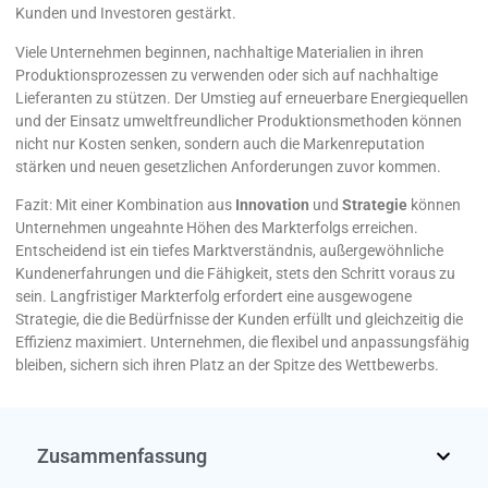
Kunden und Investoren gestärkt.
Viele Unternehmen beginnen, nachhaltige Materialien in ihren
Produktionsprozessen zu verwenden oder sich auf nachhaltige
Lieferanten zu stützen. Der Umstieg auf erneuerbare Energiequellen
und der Einsatz umweltfreundlicher Produktionsmethoden können
nicht nur Kosten senken, sondern auch die Markenreputation
stärken und neuen gesetzlichen Anforderungen zuvor kommen.
Fazit: Mit einer Kombination aus
Innovation
und
Strategie
können
Unternehmen ungeahnte Höhen des Markterfolgs erreichen.
Entscheidend ist ein tiefes Marktverständnis, außergewöhnliche
Kundenerfahrungen und die Fähigkeit, stets den Schritt voraus zu
sein. Langfristiger Markterfolg erfordert eine ausgewogene
Strategie, die die Bedürfnisse der Kunden erfüllt und gleichzeitig die
Effizienz maximiert. Unternehmen, die flexibel und anpassungsfähig
bleiben, sichern sich ihren Platz an der Spitze des Wettbewerbs.
Zusammenfassung