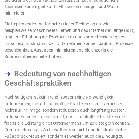
Techniken kann signifikante Effizienzen erzeugen und Waste
minimieren.
Die Implementierung fortschrittlicher Technologien, wie
beispielsweise maschinelles Lernen und das Internet der Dinge (IoT),
trägt zur Erhöhung der Produktivität und zur Verbesserung der
Entscheidungsfindung bei. Unternehmen können dadurch Prozesse
beschleunigen, Ausgaben minimieren und gleichzeitig die
Kundenzufriedenheit erhöhen.
Bedeutung von nachhaltigen
Geschäftspraktiken
Nachhaltigkeit ist kein Trend, sondern eine Notwendigkeit.
Unternehmen, die auf nachhaltige Praktiken setzen, verbessern
nicht nur ihr Image, sondern reduzieren auch langfristig Kosten.
Untersuchungen haben gezeigt, dass nachhaltige Praktiken die
finanzielle Leistung eines Unternehmens um 20% steigern können.
Durch nachhaltiges Wirtschaften wird nicht nur der ökologische
Fußabdruck reduziert, sondern es werden auch die Bindung zu