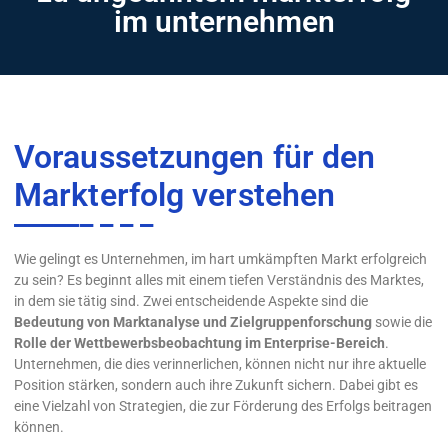
im unternehmen
Voraussetzungen für den
Markterfolg verstehen
Wie gelingt es Unternehmen, im hart umkämpften Markt erfolgreich
zu sein? Es beginnt alles mit einem tiefen Verständnis des Marktes,
in dem sie tätig sind. Zwei entscheidende Aspekte sind die
Bedeutung von Marktanalyse und Zielgruppenforschung
sowie die
Rolle der Wettbewerbsbeobachtung im Enterprise-Bereich
.
Unternehmen, die dies verinnerlichen, können nicht nur ihre aktuelle
Position stärken, sondern auch ihre Zukunft sichern. Dabei gibt es
eine Vielzahl von Strategien, die zur Förderung des Erfolgs beitragen
können.