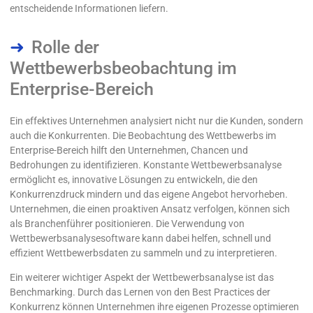
entscheidende Informationen liefern.
Rolle der
Wettbewerbsbeobachtung im
Enterprise-Bereich
Ein effektives Unternehmen analysiert nicht nur die Kunden, sondern
auch die Konkurrenten. Die Beobachtung des Wettbewerbs im
Enterprise-Bereich hilft den Unternehmen, Chancen und
Bedrohungen zu identifizieren. Konstante Wettbewerbsanalyse
ermöglicht es, innovative Lösungen zu entwickeln, die den
Konkurrenzdruck mindern und das eigene Angebot hervorheben.
Unternehmen, die einen proaktiven Ansatz verfolgen, können sich
als Branchenführer positionieren. Die Verwendung von
Wettbewerbsanalysesoftware kann dabei helfen, schnell und
effizient Wettbewerbsdaten zu sammeln und zu interpretieren.
Ein weiterer wichtiger Aspekt der Wettbewerbsanalyse ist das
Benchmarking. Durch das Lernen von den Best Practices der
Konkurrenz können Unternehmen ihre eigenen Prozesse optimieren