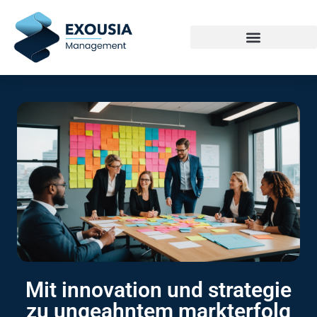
Mit innovation und strategie
zu ungeahntem markterfolg