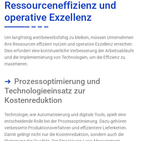
Ressourceneffizienz und
operative Exzellenz
Um langfristig wettbewerbsfähig zu bleiben, müssen Unternehmen
ihre Ressourcen effizient nutzen und operative Exzellenz erreichen.
Dies erfordert eine kontinuierliche Verbesserung der Arbeitsabläufe
und die Implementierung von Technologien, um die Effizienz zu
maximieren.
Prozessoptimierung und
Technologieeinsatz zur
Kostenreduktion
Technologie, wie Automatisierung und digitale Tools, spielt eine
entscheidende Rolle bei der Prozessoptimierung. Dazu gehören
verbesserte Produktionsverfahren und effizientere Lieferketten.
Damit gelingt nicht nur die Kostenreduktion, sondern auch die
Steigerung der Qualität. Der Einsatz von Lean-Management-