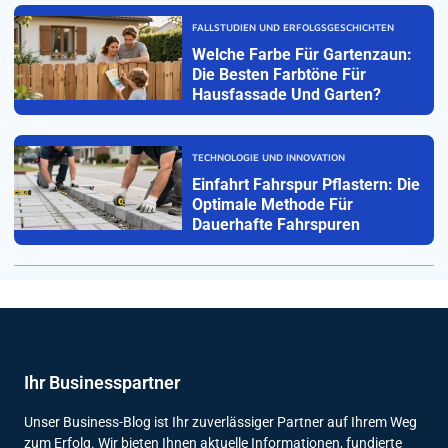
FALLSTUDIEN UND ERFOLGSGESCHICHTEN
Welche Farbe Für Gartenzaun:
Die Besten Farbtöne Für
Hausfassade Und Garten?
TECHNOLOGIE UND INNOVATION
Einfahrt Fahrspur Pflastern: Die
Optimale Methode Für
Dauerhafte Fahrspuren
Ihr Businesspartner
Unser Business-Blog ist Ihr zuverlässiger Partner auf Ihrem Weg
zum Erfolg. Wir bieten Ihnen aktuelle Informationen, fundierte