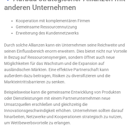
anderen Unternehmen
Kooperation mit komplementären Firmen
Gemeinsame Ressourcennutzung
Erweiterung des Kundennetzwerks
Durch solche Allianzen kann ein Unternehmen seine Reichweite und
seinen Einflussbereich enorm erweitern. Dies bietet nicht nur Vorteile
in Bezug auf Ressourcensynergien, sondern öffnet auch neue
Möglichkeiten für das Wachstum und die Expansion auf
ausländischen Märkten. Eine effektive Partnerschaft kann
außerdem dazu beitragen, Risiken zu diversifizieren und die
Markteintrittsbarrieren zu senken.
Beispielsweise kann die gemeinsame Entwicklung von Produkten
oder Dienstleistungen mit einem Partnerunternehmen neue
Umsatzquellen erschließen und gleichzeitig die
Innovationsgeschwindigkeit erhöhen. Unternehmen sollten darauf
hinarbeiten, Netzwerke und Kooperationen strategisch zu nutzen,
um Wettbewerbsvorteile zu erlangen.