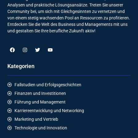
Analysen und praktische Lösungsansätze. Treten Sie unserer
Community bei, um sich mit Gleichgesinnten zu vernetzen und
von einem stetig wachsenden Pool an Ressourcen zu profitieren.
Entdecken Sie die Welt des Business und Managements mit uns
und gestalten Sie Ihre berufliche Zukunft aktiv!
Kategorien
Fallstudien und Erfolgsgeschichten
Finanzen und Investitionen
Führung und Management
Karriereentwicklung und Networking
Marketing und Vertrieb
Technologie und Innovation