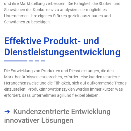
und ihre Marktstellung verbessern. Die Fähigkeit, die Stärken und
Schwächen der Konkurrenz zu analysieren, ermöglicht es
Unternehmen, ihre eigenen Stärken gezielt auszubauen und
Schwächen zu beseitigen.
Effektive Produkt- und
Dienstleistungsentwicklung
Die Entwicklung von Produkten und Dienstleistungen, die den
Marktbedürfnissen entsprechen, erfordert eine kundenzentrierte
Herangehensweise und die Fähigkeit, sich auf aufkommende Trends
einzustellen. Produktinnovationszyklen werden immer kürzer, was
erfordert, dass Unternehmen agil und flexibel bleiben.
Kundenzentrierte Entwicklung
innovativer Lösungen