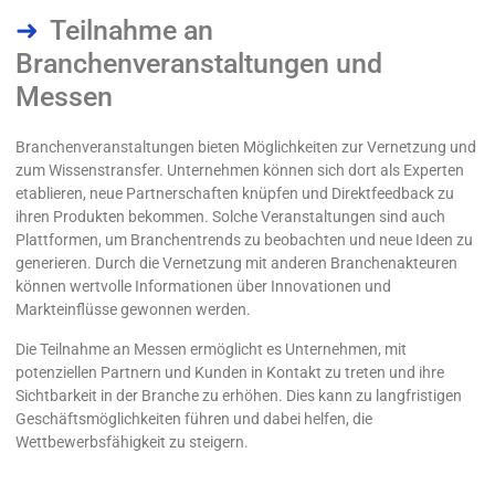
Teilnahme an
Branchenveranstaltungen und
Messen
Branchenveranstaltungen bieten Möglichkeiten zur Vernetzung und
zum Wissenstransfer. Unternehmen können sich dort als Experten
etablieren, neue Partnerschaften knüpfen und Direktfeedback zu
ihren Produkten bekommen. Solche Veranstaltungen sind auch
Plattformen, um Branchentrends zu beobachten und neue Ideen zu
generieren. Durch die Vernetzung mit anderen Branchenakteuren
können wertvolle Informationen über Innovationen und
Markteinflüsse gewonnen werden.
Die Teilnahme an Messen ermöglicht es Unternehmen, mit
potenziellen Partnern und Kunden in Kontakt zu treten und ihre
Sichtbarkeit in der Branche zu erhöhen. Dies kann zu langfristigen
Geschäftsmöglichkeiten führen und dabei helfen, die
Wettbewerbsfähigkeit zu steigern.