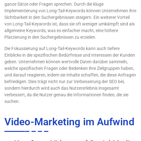
ganze Sätze oder Fragen sprechen. Durch die kluge
Implementierung von Long-Tail-Keywords können Unternehmen ihre
Sichtbarkeit in den Suchergebnissen steigern. Ein weiterer Vorteil
von Long-Tail-Keywords ist, dass sie oft weniger umkämpft sind als
allgemeine Keywords, was es einfacher macht, eine höhere
Platzierung in den Suchergebnissen zu erzielen.
Die Fokussierung auf Long-Tail-Keywords kann auch tiefere
Einblicke in die spezifischen Bedürfnisse und Interessen der Kunden
geben. Unternehmen können wertvolle Daten darüber sammeln,
welche spezifischen Fragen oder Bedenken ihre Zielgruppen haben,
und darauf reagieren, indem sie Inhalte schaffen, die diese Anfragen
befriedigen. Dies trägt nicht nur zur Verbesserung der SEO bei,
sondern hierdurch wird auch das Nutzererlebnis insgesamt
verbessert, da die Nutzer genau die Informationen finden, die sie
suchen.
Video-Marketing im Aufwind