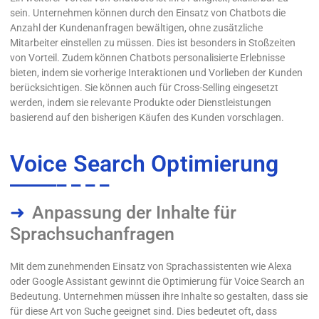
sein. Unternehmen können durch den Einsatz von Chatbots die
Anzahl der Kundenanfragen bewältigen, ohne zusätzliche
Mitarbeiter einstellen zu müssen. Dies ist besonders in Stoßzeiten
von Vorteil. Zudem können Chatbots personalisierte Erlebnisse
bieten, indem sie vorherige Interaktionen und Vorlieben der Kunden
berücksichtigen. Sie können auch für Cross-Selling eingesetzt
werden, indem sie relevante Produkte oder Dienstleistungen
basierend auf den bisherigen Käufen des Kunden vorschlagen.
Voice Search Optimierung
Anpassung der Inhalte für
Sprachsuchanfragen
Mit dem zunehmenden Einsatz von Sprachassistenten wie Alexa
oder Google Assistant gewinnt die Optimierung für Voice Search an
Bedeutung. Unternehmen müssen ihre Inhalte so gestalten, dass sie
für diese Art von Suche geeignet sind. Dies bedeutet oft, dass