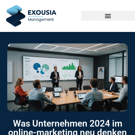
Was Unternehmen 2024 im
online-marketing neu denken