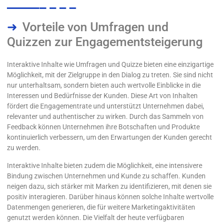
Vorteile von Umfragen und
Quizzen zur Engagementsteigerung
Interaktive Inhalte wie Umfragen und Quizze bieten eine einzigartige
Möglichkeit, mit der Zielgruppe in den Dialog zu treten. Sie sind nicht
nur unterhaltsam, sondern bieten auch wertvolle Einblicke in die
Interessen und Bedürfnisse der Kunden. Diese Art von Inhalten
fördert die Engagementrate und unterstützt Unternehmen dabei,
relevanter und authentischer zu wirken. Durch das Sammeln von
Feedback können Unternehmen ihre Botschaften und Produkte
kontinuierlich verbessern, um den Erwartungen der Kunden gerecht
zu werden.
Interaktive Inhalte bieten zudem die Möglichkeit, eine intensivere
Bindung zwischen Unternehmen und Kunde zu schaffen. Kunden
neigen dazu, sich stärker mit Marken zu identifizieren, mit denen sie
positiv interagieren. Darüber hinaus können solche Inhalte wertvolle
Datenmengen generieren, die für weitere Marketingaktivitäten
genutzt werden können. Die Vielfalt der heute verfügbaren