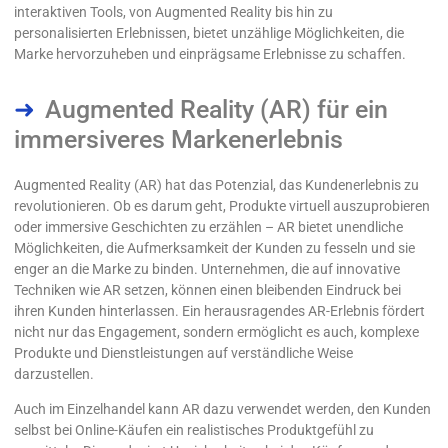
interaktiven Tools, von Augmented Reality bis hin zu
personalisierten Erlebnissen, bietet unzählige Möglichkeiten, die
Marke hervorzuheben und einprägsame Erlebnisse zu schaffen.
Augmented Reality (AR) für ein
immersiveres Markenerlebnis
Augmented Reality (AR) hat das Potenzial, das Kundenerlebnis zu
revolutionieren. Ob es darum geht, Produkte virtuell auszuprobieren
oder immersive Geschichten zu erzählen – AR bietet unendliche
Möglichkeiten, die Aufmerksamkeit der Kunden zu fesseln und sie
enger an die Marke zu binden. Unternehmen, die auf innovative
Techniken wie AR setzen, können einen bleibenden Eindruck bei
ihren Kunden hinterlassen. Ein herausragendes AR-Erlebnis fördert
nicht nur das Engagement, sondern ermöglicht es auch, komplexe
Produkte und Dienstleistungen auf verständliche Weise
darzustellen.
Auch im Einzelhandel kann AR dazu verwendet werden, den Kunden
selbst bei Online-Käufen ein realistisches Produktgefühl zu