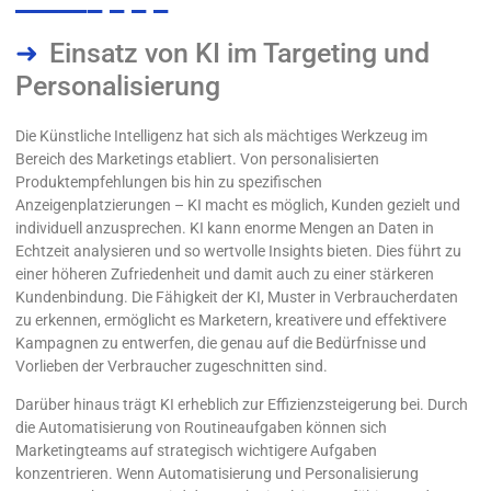
Einsatz von KI im Targeting und
Personalisierung
Die Künstliche Intelligenz hat sich als mächtiges Werkzeug im
Bereich des Marketings etabliert. Von personalisierten
Produktempfehlungen bis hin zu spezifischen
Anzeigenplatzierungen – KI macht es möglich, Kunden gezielt und
individuell anzusprechen. KI kann enorme Mengen an Daten in
Echtzeit analysieren und so wertvolle Insights bieten. Dies führt zu
einer höheren Zufriedenheit und damit auch zu einer stärkeren
Kundenbindung. Die Fähigkeit der KI, Muster in Verbraucherdaten
zu erkennen, ermöglicht es Marketern, kreativere und effektivere
Kampagnen zu entwerfen, die genau auf die Bedürfnisse und
Vorlieben der Verbraucher zugeschnitten sind.
Darüber hinaus trägt KI erheblich zur Effizienzsteigerung bei. Durch
die Automatisierung von Routineaufgaben können sich
Marketingteams auf strategisch wichtigere Aufgaben
konzentrieren. Wenn Automatisierung und Personalisierung