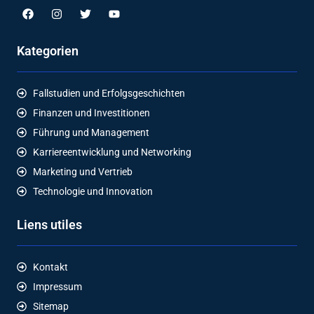
Kategorien
Fallstudien und Erfolgsgeschichten
Finanzen und Investitionen
Führung und Management
Karriereentwicklung und Networking
Marketing und Vertrieb
Technologie und Innovation
Liens utiles
Kontakt
Impressum
Sitemap