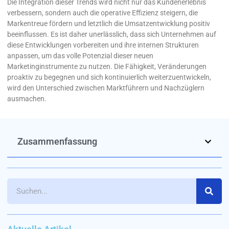
Die Integration dieser Trends wird nicht nur das Kundenerlebnis
verbessern, sondern auch die operative Effizienz steigern, die
Markentreue fördern und letztlich die Umsatzentwicklung positiv
beeinflussen. Es ist daher unerlässlich, dass sich Unternehmen auf
diese Entwicklungen vorbereiten und ihre internen Strukturen
anpassen, um das volle Potenzial dieser neuen
Marketinginstrumente zu nutzen. Die Fähigkeit, Veränderungen
proaktiv zu begegnen und sich kontinuierlich weiterzuentwickeln,
wird den Unterschied zwischen Marktführern und Nachzüglern
ausmachen.
Zusammenfassung