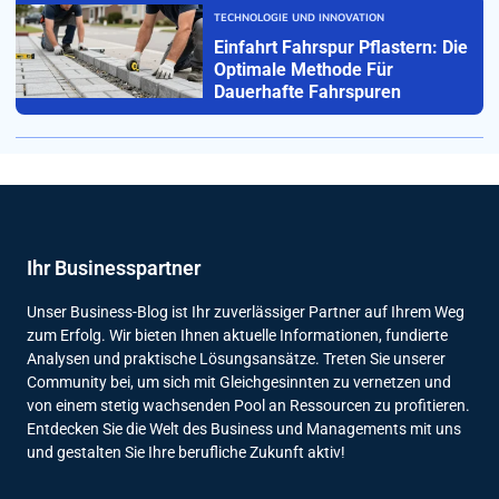
TECHNOLOGIE UND INNOVATION
Einfahrt Fahrspur Pflastern: Die
Optimale Methode Für
Dauerhafte Fahrspuren
Ihr Businesspartner
Unser Business-Blog ist Ihr zuverlässiger Partner auf Ihrem Weg
zum Erfolg. Wir bieten Ihnen aktuelle Informationen, fundierte
Analysen und praktische Lösungsansätze. Treten Sie unserer
Community bei, um sich mit Gleichgesinnten zu vernetzen und
von einem stetig wachsenden Pool an Ressourcen zu profitieren.
Entdecken Sie die Welt des Business und Managements mit uns
und gestalten Sie Ihre berufliche Zukunft aktiv!