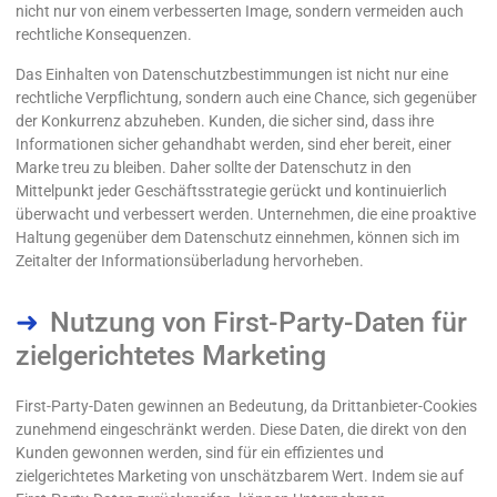
nicht nur von einem verbesserten Image, sondern vermeiden auch
rechtliche Konsequenzen.
Das Einhalten von Datenschutzbestimmungen ist nicht nur eine
rechtliche Verpflichtung, sondern auch eine Chance, sich gegenüber
der Konkurrenz abzuheben. Kunden, die sicher sind, dass ihre
Informationen sicher gehandhabt werden, sind eher bereit, einer
Marke treu zu bleiben. Daher sollte der Datenschutz in den
Mittelpunkt jeder Geschäftsstrategie gerückt und kontinuierlich
überwacht und verbessert werden. Unternehmen, die eine proaktive
Haltung gegenüber dem Datenschutz einnehmen, können sich im
Zeitalter der Informationsüberladung hervorheben.
Nutzung von First-Party-Daten für
zielgerichtetes Marketing
First-Party-Daten gewinnen an Bedeutung, da Drittanbieter-Cookies
zunehmend eingeschränkt werden. Diese Daten, die direkt von den
Kunden gewonnen werden, sind für ein effizientes und
zielgerichtetes Marketing von unschätzbarem Wert. Indem sie auf