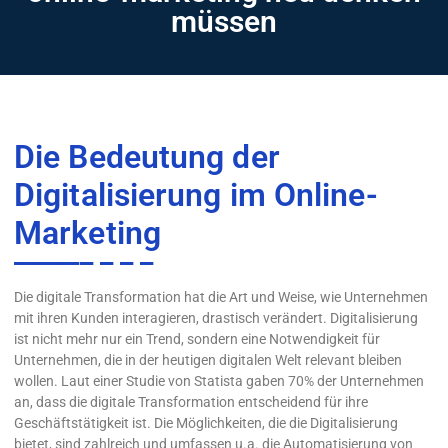
müssen
Die Bedeutung der
Digitalisierung im Online-
Marketing
Die digitale Transformation hat die Art und Weise, wie Unternehmen
mit ihren Kunden interagieren, drastisch verändert. Digitalisierung
ist nicht mehr nur ein Trend, sondern eine Notwendigkeit für
Unternehmen, die in der heutigen digitalen Welt relevant bleiben
wollen. Laut einer Studie von Statista gaben 70% der Unternehmen
an, dass die digitale Transformation entscheidend für ihre
Geschäftstätigkeit ist. Die Möglichkeiten, die die Digitalisierung
bietet, sind zahlreich und umfassen u.a. die Automatisierung von