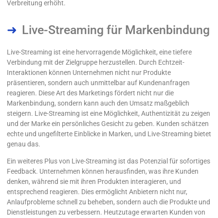
Verbreitung erhöht.
Live-Streaming für Markenbindung
Live-Streaming ist eine hervorragende Möglichkeit, eine tiefere
Verbindung mit der Zielgruppe herzustellen. Durch Echtzeit-
Interaktionen können Unternehmen nicht nur Produkte
präsentieren, sondern auch unmittelbar auf Kundenanfragen
reagieren. Diese Art des Marketings fördert nicht nur die
Markenbindung, sondern kann auch den Umsatz maßgeblich
steigern. Live-Streaming ist eine Möglichkeit, Authentizität zu zeigen
und der Marke ein persönliches Gesicht zu geben. Kunden schätzen
echte und ungefilterte Einblicke in Marken, und Live-Streaming bietet
genau das.
Ein weiteres Plus von Live-Streaming ist das Potenzial für sofortiges
Feedback. Unternehmen können herausfinden, was ihre Kunden
denken, während sie mit ihren Produkten interagieren, und
entsprechend reagieren. Dies ermöglicht Anbietern nicht nur,
Anlaufprobleme schnell zu beheben, sondern auch die Produkte und
Dienstleistungen zu verbessern. Heutzutage erwarten Kunden von