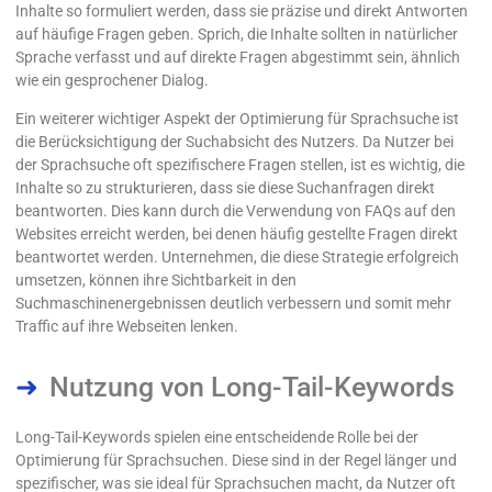
Inhalte so formuliert werden, dass sie präzise und direkt Antworten
auf häufige Fragen geben. Sprich, die Inhalte sollten in natürlicher
Sprache verfasst und auf direkte Fragen abgestimmt sein, ähnlich
wie ein gesprochener Dialog.
Ein weiterer wichtiger Aspekt der Optimierung für Sprachsuche ist
die Berücksichtigung der Suchabsicht des Nutzers. Da Nutzer bei
der Sprachsuche oft spezifischere Fragen stellen, ist es wichtig, die
Inhalte so zu strukturieren, dass sie diese Suchanfragen direkt
beantworten. Dies kann durch die Verwendung von FAQs auf den
Websites erreicht werden, bei denen häufig gestellte Fragen direkt
beantwortet werden. Unternehmen, die diese Strategie erfolgreich
umsetzen, können ihre Sichtbarkeit in den
Suchmaschinenergebnissen deutlich verbessern und somit mehr
Traffic auf ihre Webseiten lenken.
Nutzung von Long-Tail-Keywords
Long-Tail-Keywords spielen eine entscheidende Rolle bei der
Optimierung für Sprachsuchen. Diese sind in der Regel länger und
spezifischer, was sie ideal für Sprachsuchen macht, da Nutzer oft