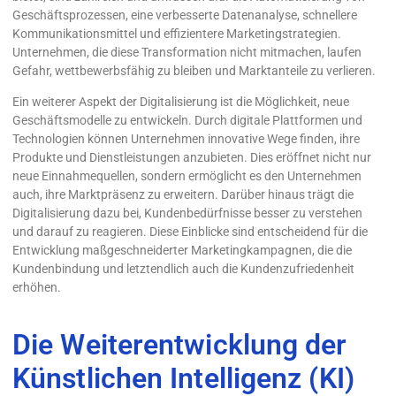
Geschäftsprozessen, eine verbesserte Datenanalyse, schnellere
Kommunikationsmittel und effizientere Marketingstrategien.
Unternehmen, die diese Transformation nicht mitmachen, laufen
Gefahr, wettbewerbsfähig zu bleiben und Marktanteile zu verlieren.
Ein weiterer Aspekt der Digitalisierung ist die Möglichkeit, neue
Geschäftsmodelle zu entwickeln. Durch digitale Plattformen und
Technologien können Unternehmen innovative Wege finden, ihre
Produkte und Dienstleistungen anzubieten. Dies eröffnet nicht nur
neue Einnahmequellen, sondern ermöglicht es den Unternehmen
auch, ihre Marktpräsenz zu erweitern. Darüber hinaus trägt die
Digitalisierung dazu bei, Kundenbedürfnisse besser zu verstehen
und darauf zu reagieren. Diese Einblicke sind entscheidend für die
Entwicklung maßgeschneiderter Marketingkampagnen, die die
Kundenbindung und letztendlich auch die Kundenzufriedenheit
erhöhen.
Die Weiterentwicklung der
Künstlichen Intelligenz (KI)