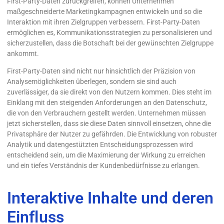
First-Party-Daten zurückgreifen, können Unternehmen
maßgeschneiderte Marketingkampagnen entwickeln und so die
Interaktion mit ihren Zielgruppen verbessern. First-Party-Daten
ermöglichen es, Kommunikationsstrategien zu personalisieren und
sicherzustellen, dass die Botschaft bei der gewünschten Zielgruppe
ankommt.
First-Party-Daten sind nicht nur hinsichtlich der Präzision von
Analysemöglichkeiten überlegen, sondern sie sind auch
zuverlässiger, da sie direkt von den Nutzern kommen. Dies steht im
Einklang mit den steigenden Anforderungen an den Datenschutz,
die von den Verbrauchern gestellt werden. Unternehmen müssen
jetzt sicherstellen, dass sie diese Daten sinnvoll einsetzen, ohne die
Privatsphäre der Nutzer zu gefährden. Die Entwicklung von robuster
Analytik und datengestützten Entscheidungsprozessen wird
entscheidend sein, um die Maximierung der Wirkung zu erreichen
und ein tiefes Verständnis der Kundenbedürfnisse zu erlangen.
Interaktive Inhalte und deren
Einfluss