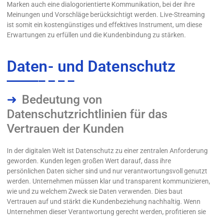
Marken auch eine dialogorientierte Kommunikation, bei der ihre
Meinungen und Vorschläge berücksichtigt werden. Live-Streaming
ist somit ein kostengünstiges und effektives Instrument, um diese
Erwartungen zu erfüllen und die Kundenbindung zu stärken.
Daten- und Datenschutz
Bedeutung von
Datenschutzrichtlinien für das
Vertrauen der Kunden
In der digitalen Welt ist Datenschutz zu einer zentralen Anforderung
geworden. Kunden legen großen Wert darauf, dass ihre
persönlichen Daten sicher sind und nur verantwortungsvoll genutzt
werden. Unternehmen müssen klar und transparent kommunizieren,
wie und zu welchem Zweck sie Daten verwenden. Dies baut
Vertrauen auf und stärkt die Kundenbeziehung nachhaltig. Wenn
Unternehmen dieser Verantwortung gerecht werden, profitieren sie