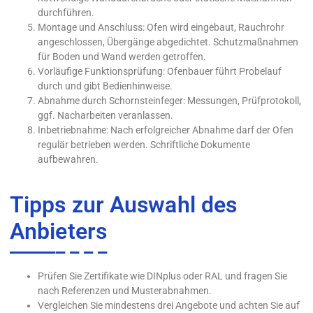
durchführen.
Montage und Anschluss: Ofen wird eingebaut, Rauchrohr
angeschlossen, Übergänge abgedichtet. Schutzmaßnahmen
für Boden und Wand werden getroffen.
Vorläufige Funktionsprüfung: Ofenbauer führt Probelauf
durch und gibt Bedienhinweise.
Abnahme durch Schornsteinfeger: Messungen, Prüfprotokoll,
ggf. Nacharbeiten veranlassen.
Inbetriebnahme: Nach erfolgreicher Abnahme darf der Ofen
regulär betrieben werden. Schriftliche Dokumente
aufbewahren.
Tipps zur Auswahl des
Anbieters
Prüfen Sie Zertifikate wie DINplus oder RAL und fragen Sie
nach Referenzen und Musterabnahmen.
Vergleichen Sie mindestens drei Angebote und achten Sie auf