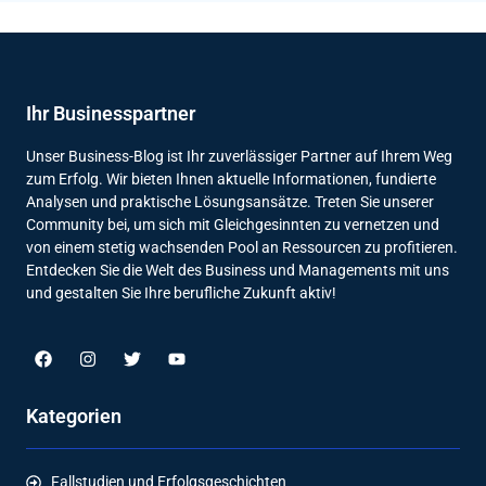
Ihr Businesspartner
Unser Business-Blog ist Ihr zuverlässiger Partner auf Ihrem Weg
zum Erfolg. Wir bieten Ihnen aktuelle Informationen, fundierte
Analysen und praktische Lösungsansätze. Treten Sie unserer
Community bei, um sich mit Gleichgesinnten zu vernetzen und
von einem stetig wachsenden Pool an Ressourcen zu profitieren.
Entdecken Sie die Welt des Business und Managements mit uns
und gestalten Sie Ihre berufliche Zukunft aktiv!
Kategorien
Fallstudien und Erfolgsgeschichten