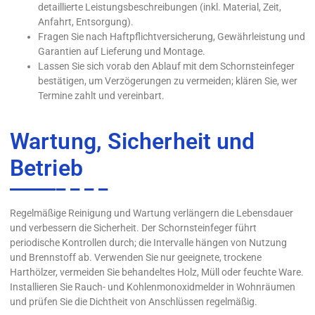
detaillierte Leistungsbeschreibungen (inkl. Material, Zeit,
Anfahrt, Entsorgung).
Fragen Sie nach Haftpflichtversicherung, Gewährleistung und
Garantien auf Lieferung und Montage.
Lassen Sie sich vorab den Ablauf mit dem Schornsteinfeger
bestätigen, um Verzögerungen zu vermeiden; klären Sie, wer
Termine zahlt und vereinbart.
Wartung, Sicherheit und
Betrieb
Regelmäßige Reinigung und Wartung verlängern die Lebensdauer
und verbessern die Sicherheit. Der Schornsteinfeger führt
periodische Kontrollen durch; die Intervalle hängen von Nutzung
und Brennstoff ab. Verwenden Sie nur geeignete, trockene
Harthölzer, vermeiden Sie behandeltes Holz, Müll oder feuchte Ware.
Installieren Sie Rauch- und Kohlenmonoxidmelder in Wohnräumen
und prüfen Sie die Dichtheit von Anschlüssen regelmäßig.