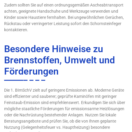
Zudem sollten Sie auf einen ordnungsgemäßen Ascheabtransport
achten, geeignete Handschuhe und Werkzeuge verwenden und
Kinder sowie Haustiere fernhalten. Bei ungewöhnlichen Gerüchen,
Rückstau oder verringerter Leistung sofort den Schornsteinfeger
kontaktieren.
Besondere Hinweise zu
Brennstoffen, Umwelt und
Förderungen
Die 1. BImSchV zielt auf geringere Emissionen ab. Moderne Geräte
sind effizienter und sauberer; geprüfte Kaminöfen mit geringer
Feinstaub-Emission sind empfehlenswert. Erkundigen Sie sich über
mögliche staatliche Förderungen für emissionsarme Heizlösungen
oder die Nachrüstung bestehender Anlagen. Nutzen Sie lokale
Beratungsangebote und prüfen Sie, ob die von Ihnen geplante
Nutzung (Gelegenheitsfeuer vs. Hauptheizung) besondere