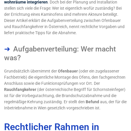
wohnräume integrieren
. Doch bei der Planung und Installation
stellen sich viele die Frage: Wer ist eigentlich wofür zuständig? Bei
der Errichtung eines Kaminofens sind mehrere Akteure beteiligt.
Dieser Artikel erklärt die Aufgabenverteilung zwischen Ofenbauer
und Rauchfangkehrer in Österreich, nennt rechtliche Vorgaben und
liefert praktische Tipps für die Abnahme.
Aufgabenverteilung: Wer macht
was?
Grundsätzlich übernimmt der
Ofenbauer
(oder ein zugelassener
Fachbetrieb) die eigentliche Montage des Ofens, den fachgerechten
Anschluss sowie die Funktionsprüfungen vor Ort. Der
Rauchfangkehrer
(der österreichische Begriff für Schornsteinfeger)
ist für die Vorbegutachtung, die Brandschutzabnahme und die
regelmäßige Kehrung zuständig. Er stellt den
Befund
aus, der für die
Inbetriebnahme in Wien gesetzlich vorgeschrieben ist.
Rechtlicher Rahmen in