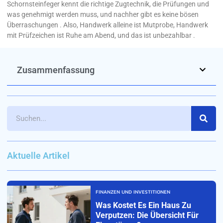
Schornsteinfeger kennt die richtige Zugtechnik, die Prüfungen und
was genehmigt werden muss, und nachher gibt es keine bösen
Überraschungen . Also, Handwerk alleine ist Mutprobe, Handwerk
mit Prüfzeichen ist Ruhe am Abend, und das ist unbezahlbar .
Zusammenfassung
Aktuelle Artikel
FINANZEN UND INVESTITIONEN
Was Kostet Es Ein Haus Zu
Verputzen: Die Übersicht Für