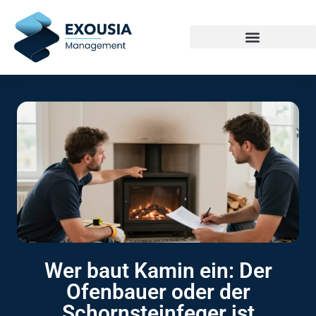
Wer baut Kamin ein: Der
Ofenbauer oder der
Schornsteinfeger ist