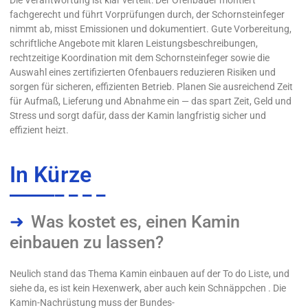
fachgerecht und führt Vorprüfungen durch, der Schornsteinfeger
nimmt ab, misst Emissionen und dokumentiert. Gute Vorbereitung,
schriftliche Angebote mit klaren Leistungsbeschreibungen,
rechtzeitige Koordination mit dem Schornsteinfeger sowie die
Auswahl eines zertifizierten Ofenbauers reduzieren Risiken und
sorgen für sicheren, effizienten Betrieb. Planen Sie ausreichend Zeit
für Aufmaß, Lieferung und Abnahme ein — das spart Zeit, Geld und
Stress und sorgt dafür, dass der Kamin langfristig sicher und
effizient heizt.
In Kürze
Was kostet es, einen Kamin
einbauen zu lassen?
Neulich stand das Thema Kamin einbauen auf der To do Liste, und
siehe da, es ist kein Hexenwerk, aber auch kein Schnäppchen . Die
Kamin-Nachrüstung muss der Bundes-