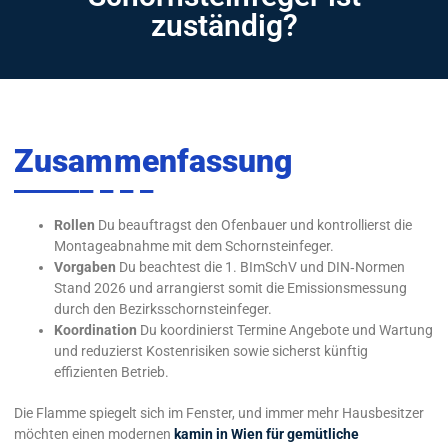
zuständig?
Zusammenfassung
Rollen
Du beauftragst den Ofenbauer und kontrollierst die
Montageabnahme mit dem Schornsteinfeger.
Vorgaben
Du beachtest die 1. BImSchV und DIN‑Normen
Stand 2026 und arrangierst somit die Emissionsmessung
durch den Bezirksschornsteinfeger.
Koordination
Du koordinierst Termine Angebote und Wartung
und reduzierst Kostenrisiken sowie sicherst künftig
effizienten Betrieb.
Die Flamme spiegelt sich im Fenster, und immer mehr Hausbesitzer
möchten einen modernen
kamin in Wien für gemütliche