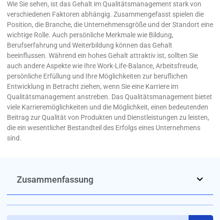
Wie Sie sehen, ist das Gehalt im Qualitätsmanagement stark von
verschiedenen Faktoren abhängig. Zusammengefasst spielen die
Position, die Branche, die Unternehmensgröße und der Standort eine
wichtige Rolle. Auch persönliche Merkmale wie Bildung,
Berufserfahrung und Weiterbildung können das Gehalt
beeinflussen. Während ein hohes Gehalt attraktiv ist, sollten Sie
auch andere Aspekte wie Ihre Work-Life-Balance, Arbeitsfreude,
persönliche Erfüllung und Ihre Möglichkeiten zur beruflichen
Entwicklung in Betracht ziehen, wenn Sie eine Karriere im
Qualitätsmanagement anstreben. Das Qualitätsmanagement bietet
viele Karrieremöglichkeiten und die Möglichkeit, einen bedeutenden
Beitrag zur Qualität von Produkten und Dienstleistungen zu leisten,
die ein wesentlicher Bestandteil des Erfolgs eines Unternehmens
sind.
Zusammenfassung