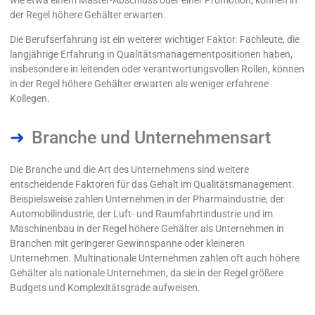
der Regel höhere Gehälter erwarten.
Die Berufserfahrung ist ein weiterer wichtiger Faktor. Fachleute, die
langjährige Erfahrung in Qualitätsmanagementpositionen haben,
insbesondere in leitenden oder verantwortungsvollen Rollen, können
in der Regel höhere Gehälter erwarten als weniger erfahrene
Kollegen.
Branche und Unternehmensart
Die Branche und die Art des Unternehmens sind weitere
entscheidende Faktoren für das Gehalt im Qualitätsmanagement.
Beispielsweise zahlen Unternehmen in der Pharmaindustrie, der
Automobilindustrie, der Luft- und Raumfahrtindustrie und im
Maschinenbau in der Regel höhere Gehälter als Unternehmen in
Branchen mit geringerer Gewinnspanne oder kleineren
Unternehmen. Multinationale Unternehmen zahlen oft auch höhere
Gehälter als nationale Unternehmen, da sie in der Regel größere
Budgets und Komplexitätsgrade aufweisen.