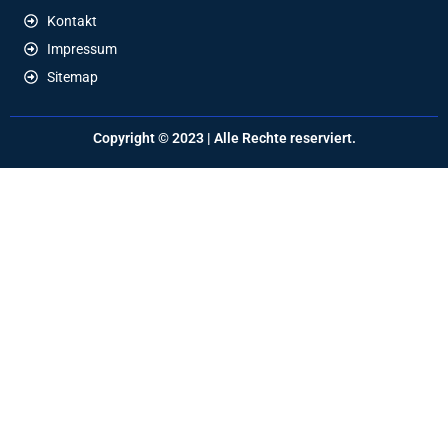
Kontakt
Impressum
Sitemap
Copyright © 2023 | Alle Rechte reserviert.