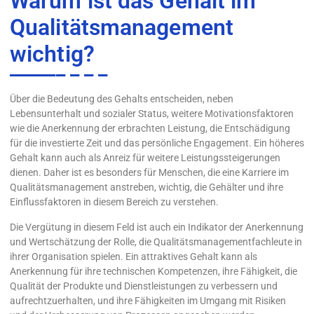
Warum ist das Gehalt im
Qualitätsmanagement
wichtig?
Über die Bedeutung des Gehalts entscheiden, neben
Lebensunterhalt und sozialer Status, weitere Motivationsfaktoren
wie die Anerkennung der erbrachten Leistung, die Entschädigung
für die investierte Zeit und das persönliche Engagement. Ein höheres
Gehalt kann auch als Anreiz für weitere Leistungssteigerungen
dienen. Daher ist es besonders für Menschen, die eine Karriere im
Qualitätsmanagement anstreben, wichtig, die Gehälter und ihre
Einflussfaktoren in diesem Bereich zu verstehen.
Die Vergütung in diesem Feld ist auch ein Indikator der Anerkennung
und Wertschätzung der Rolle, die Qualitätsmanagementfachleute in
ihrer Organisation spielen. Ein attraktives Gehalt kann als
Anerkennung für ihre technischen Kompetenzen, ihre Fähigkeit, die
Qualität der Produkte und Dienstleistungen zu verbessern und
aufrechtzuerhalten, und ihre Fähigkeiten im Umgang mit Risiken