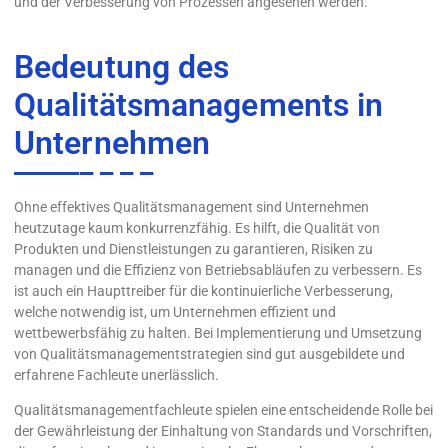
und der Verbesserung von Prozessen angesehen werden.
Bedeutung des
Qualitätsmanagements in
Unternehmen
Ohne effektives Qualitätsmanagement sind Unternehmen
heutzutage kaum konkurrenzfähig. Es hilft, die Qualität von
Produkten und Dienstleistungen zu garantieren, Risiken zu
managen und die Effizienz von Betriebsabläufen zu verbessern. Es
ist auch ein Haupttreiber für die kontinuierliche Verbesserung,
welche notwendig ist, um Unternehmen effizient und
wettbewerbsfähig zu halten. Bei Implementierung und Umsetzung
von Qualitätsmanagementstrategien sind gut ausgebildete und
erfahrene Fachleute unerlässlich.
Qualitätsmanagementfachleute spielen eine entscheidende Rolle bei
der Gewährleistung der Einhaltung von Standards und Vorschriften,