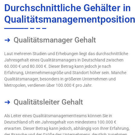
Durchschnittliche Gehälter in
Qualitätsmanagementpositio
Qualitätsmanager Gehalt
Laut mehreren Studien und Erhebungen liegt das durchschnittliche
Jahresgehalt eines Qualitätsmanagers in Deutschland zwischen
60.000 € und 80.000 €. Dieser Betrag kann jedoch je nach
Erfahrung, Unternehmensgröße und Standort höher sein. Manche
Qualitätsmanager, besonders in größeren Unternehmen und
Metropolen, verdienen über 100.000 € pro Jahr.
Qualitätsleiter Gehalt
Als Leiter eines Qualitätsmanagementteams können Sie in
Deutschland oft ein Jahresgehalt von mindestens 100.000 €
erwarten. Dieser Betrag kann jedoch, abhängig von Ihrer Erfahrung,
der Branche und der Größe des Unternehmens, deutlich zunehmen.