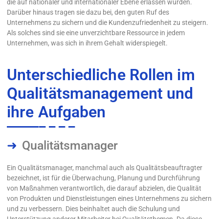
die auf nationaler und internationaler Ebene erlassen wurden.
Darüber hinaus tragen sie dazu bei, den guten Ruf des
Unternehmens zu sichern und die Kundenzufriedenheit zu steigern.
Als solches sind sie eine unverzichtbare Ressource in jedem
Unternehmen, was sich in ihrem Gehalt widerspiegelt.
Unterschiedliche Rollen im
Qualitätsmanagement und
ihre Aufgaben
Qualitätsmanager
Ein Qualitätsmanager, manchmal auch als Qualitätsbeauftragter
bezeichnet, ist für die Überwachung, Planung und Durchführung
von Maßnahmen verantwortlich, die darauf abzielen, die Qualität
von Produkten und Dienstleistungen eines Unternehmens zu sichern
und zu verbessern. Dies beinhaltet auch die Schulung und