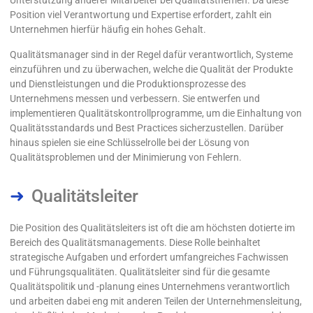
Unterstützung anderer Mitarbeiter bei Qualitätsthemen. Da diese
Position viel Verantwortung und Expertise erfordert, zahlt ein
Unternehmen hierfür häufig ein hohes Gehalt.
Qualitätsmanager sind in der Regel dafür verantwortlich, Systeme
einzuführen und zu überwachen, welche die Qualität der Produkte
und Dienstleistungen und die Produktionsprozesse des
Unternehmens messen und verbessern. Sie entwerfen und
implementieren Qualitätskontrollprogramme, um die Einhaltung von
Qualitätsstandards und Best Practices sicherzustellen. Darüber
hinaus spielen sie eine Schlüsselrolle bei der Lösung von
Qualitätsproblemen und der Minimierung von Fehlern.
Qualitätsleiter
Die Position des Qualitätsleiters ist oft die am höchsten dotierte im
Bereich des Qualitätsmanagements. Diese Rolle beinhaltet
strategische Aufgaben und erfordert umfangreiches Fachwissen
und Führungsqualitäten. Qualitätsleiter sind für die gesamte
Qualitätspolitik und -planung eines Unternehmens verantwortlich
und arbeiten dabei eng mit anderen Teilen der Unternehmensleitung,