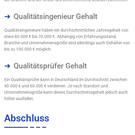
Qualitätsingenieur Gehalt
Qualitätsingenieure haben ein durchschnittliches Jahresgehalt von
etwa 60.000 € bis 70.000 €. Abhängig von Erfahrungsstand,
Branche und Unternehmensgröße sind allerdings auch Gehälter von
bis zu 100.000 € möglich.
Qualitätsprüfer Gehalt
Ein Qualitätsprüfer kann in Deutschland im Durchschnitt zwischen
40.000 € und 60.000 € verdienen. Je nach Standort und
Unternehmensgröße kann dieses Durchschnittsgehalt jedoch auch
höher ausfallen.
Abschluss