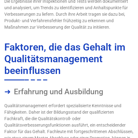
Die Ergebnisse ihrer Inspektionen und Tests werden dokumentiert
und analysiert, um Trends zu identifizieren und Anhaltspunkte für
Verbesserungen zu liefern. Durch ihre Arbeit tragen sie dazu bei,
Produkt- und Verfahrensfehler frühzeitig zu erkennen und
Maßnahmen zur Verbesserung der Qualität zu initiieren.
Faktoren, die das Gehalt im
Qualitätsmanagement
beeinflussen
Erfahrung und Ausbildung
Qualitätsmanagement erfordert spezialisierte Kenntnisse und
Fähigkeiten. Daher ist der Bildungsstand der qualifizierten
Fachkraft, die die Qualitätskontroll- oder
Qualitätsverbesserungsfunktionen ausführt, ein entscheidender
Faktor für das Gehalt. Fachleute mit fortgeschrittenen Abschlüssen,
wie etwa einem Master-Abschluss oder einer Promotion, können in