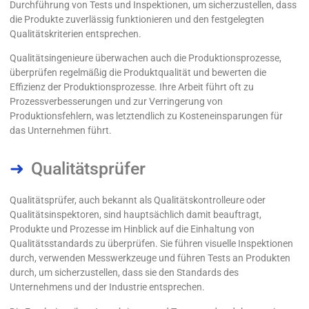
Durchführung von Tests und Inspektionen, um sicherzustellen, dass
die Produkte zuverlässig funktionieren und den festgelegten
Qualitätskriterien entsprechen.
Qualitätsingenieure überwachen auch die Produktionsprozesse,
überprüfen regelmäßig die Produktqualität und bewerten die
Effizienz der Produktionsprozesse. Ihre Arbeit führt oft zu
Prozessverbesserungen und zur Verringerung von
Produktionsfehlern, was letztendlich zu Kosteneinsparungen für
das Unternehmen führt.
Qualitätsprüfer
Qualitätsprüfer, auch bekannt als Qualitätskontrolleure oder
Qualitätsinspektoren, sind hauptsächlich damit beauftragt,
Produkte und Prozesse im Hinblick auf die Einhaltung von
Qualitätsstandards zu überprüfen. Sie führen visuelle Inspektionen
durch, verwenden Messwerkzeuge und führen Tests an Produkten
durch, um sicherzustellen, dass sie den Standards des
Unternehmens und der Industrie entsprechen.