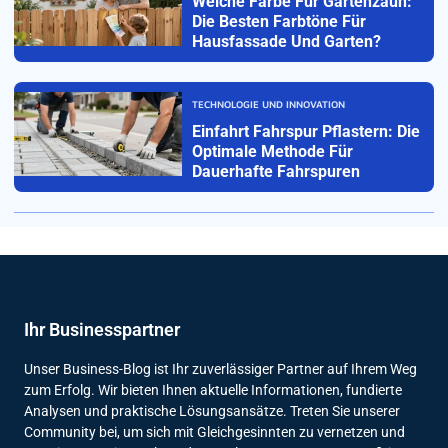
Welche Farbe Für Gartenzaun:
Die Besten Farbtöne Für
Hausfassade Und Garten?
TECHNOLOGIE UND INNOVATION
Einfahrt Fahrspur Pflastern: Die
Optimale Methode Für
Dauerhafte Fahrspuren
Ihr Businesspartner
Unser Business-Blog ist Ihr zuverlässiger Partner auf Ihrem Weg
zum Erfolg. Wir bieten Ihnen aktuelle Informationen, fundierte
Analysen und praktische Lösungsansätze. Treten Sie unserer
Community bei, um sich mit Gleichgesinnten zu vernetzen und