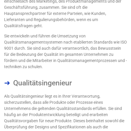
einschließlich des Marketings, des Produktmanagements und der
Geschäftsführung, zusammen. Sie sind oft die
Hauptansprechpartner für externe Parteien, wie Kunden,
Lieferanten und Regulierungsbehörden, wenn es um
Qualitätsfragen geht.
Sie entwickeln und führen die Umsetzung von
Qualitätsmanagementsystemen nach etablierten Standards wie ISO
9001 durch. Sie sind auch dafür verantwortlich, das Bewusstsein
für die Bedeutung der Qualität im gesamten Unternehmen zu
fördern und die Mitarbeiter in Qualitätsmanagementprozessen und -
techniken zu schulen.
Qualitätsingenieur
Als Qualitätsingenieur liegt es in Ihrer Verantwortung,
sicherzustellen, dass alle Produkte oder Prozesse eines
Unternehmens die geltenden Qualitätsstandards erfüllen. Sie sind
häufig an der Produktentwicklung beteiligt und erarbeiten
Qualitätsvorgaben für neue Produkte. Dieses beinhaltet sowohl die
Überprüfung der Designs und Spezifikationen als auch die